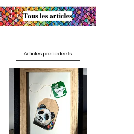
Tous les articles
Articles précédents