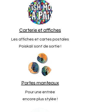
Carterie et affiches
Les affiches et cartes postales
Poiskaïï sont de sortie !
Portes manteaux
Pour une entrée
encore plus stylée !